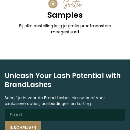
Gratis
Samples
Bij elke bestelling krijg je gratis proefmonsters
meegestuurd
Unleash Your Lash Potential with
BrandLashes
Schrijf je in voor de Brand Lashes nieuwsbrief voor
exclusieve acties, aanbiedingen en korting.
INSCHRIJVEN