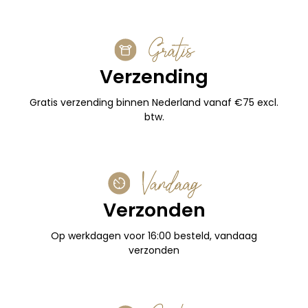
Gratis
Verzending
Gratis verzending binnen Nederland vanaf €75 excl.
btw.
Vandaag
Verzonden
Op werkdagen voor 16:00 besteld, vandaag
verzonden