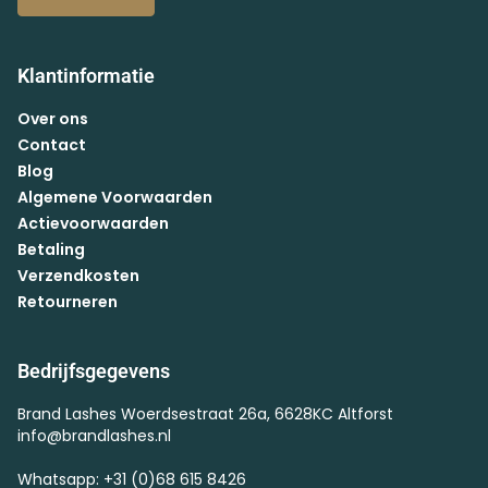
Klantinformatie
Over ons
Contact
Blog
Algemene Voorwaarden
Actievoorwaarden
Betaling
Verzendkosten
Retourneren
Bedrijfsgegevens
Brand Lashes Woerdsestraat 26a, 6628KC Altforst
info@brandlashes.nl
Whatsapp: +31 (0)68 615 8426