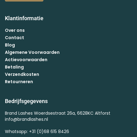
Klantinformatie
Over ons
Contact
Blog
Algemene Voorwaarden
Actievoorwaarden
Betaling
Verzendkosten
Retourneren
Bedrijfsgegevens
Brand Lashes Woerdsestraat 26a, 6628KC Altforst
info@brandlashes.nl
Whatsapp: +31 (0)68 615 8426