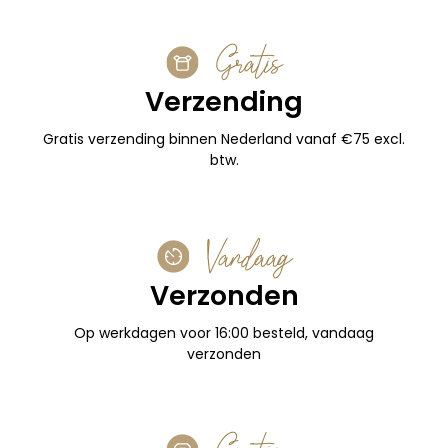
Gratis
Verzending
Gratis verzending binnen Nederland vanaf €75 excl.
btw.
Vandaag
Verzonden
Op werkdagen voor 16:00 besteld, vandaag
verzonden