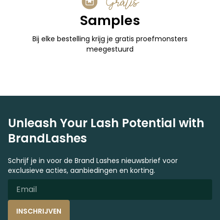
Gratis
Samples
Bij elke bestelling krijg je gratis proefmonsters
meegestuurd
Unleash Your Lash Potential with
BrandLashes
Schrijf je in voor de Brand Lashes nieuwsbrief voor
exclusieve acties, aanbiedingen en korting.
INSCHRIJVEN