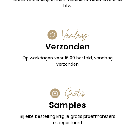
btw.
Vandaag
Verzonden
Op werkdagen voor 16:00 besteld, vandaag
verzonden
Gratis
Samples
Bij elke bestelling krijg je gratis proefmonsters
meegestuurd