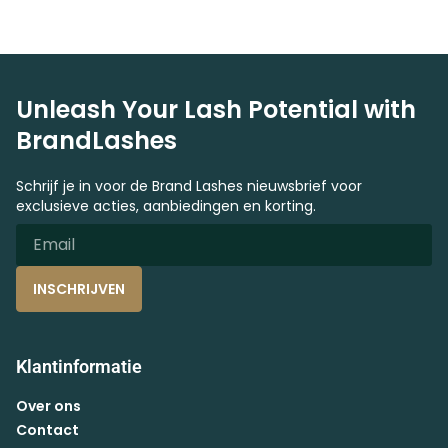
Unleash Your Lash Potential with
BrandLashes
Schrijf je in voor de Brand Lashes nieuwsbrief voor
exclusieve acties, aanbiedingen en korting.
INSCHRIJVEN
Klantinformatie
Over ons
Contact