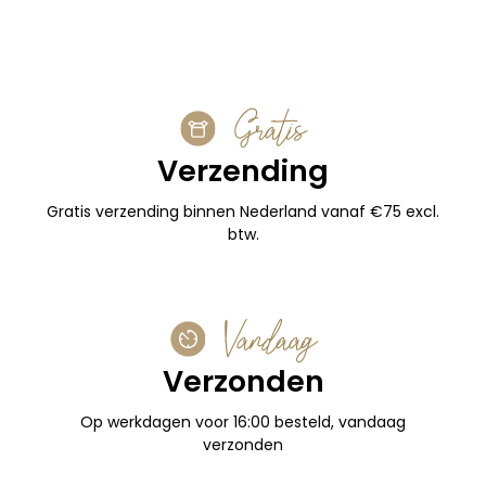
Gratis
Verzending
Gratis verzending binnen Nederland vanaf €75 excl.
btw.
Vandaag
Verzonden
Op werkdagen voor 16:00 besteld, vandaag
verzonden