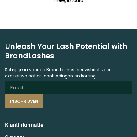
meegestuurd
Unleash Your Lash Potential with
BrandLashes
Schrijf je in voor de Brand Lashes nieuwsbrief voor
exclusieve acties, aanbiedingen en korting.
INSCHRIJVEN
Klantinformatie
Over ons