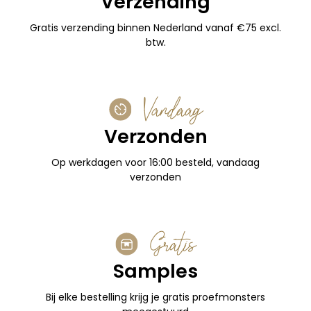
Verzending
Gratis verzending binnen Nederland vanaf €75 excl.
btw.
Vandaag
Verzonden
Op werkdagen voor 16:00 besteld, vandaag
verzonden
Gratis
Samples
Bij elke bestelling krijg je gratis proefmonsters