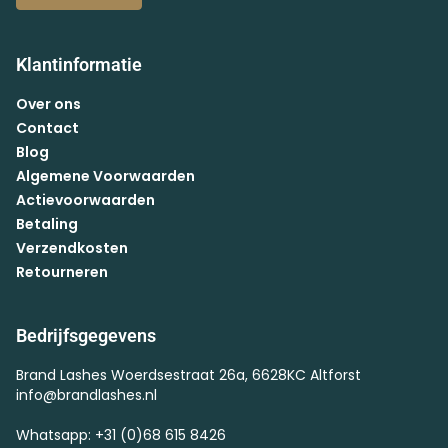
Klantinformatie
Over ons
Contact
Blog
Algemene Voorwaarden
Actievoorwaarden
Betaling
Verzendkosten
Retourneren
Bedrijfsgegevens
Brand Lashes Woerdsestraat 26a, 6628KC Altforst
info@brandlashes.nl
Whatsapp: +31 (0)68 615 8426