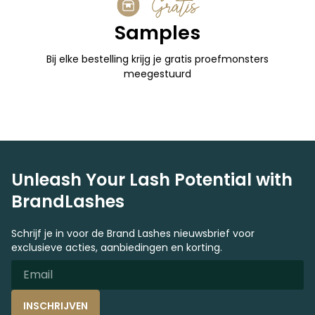
Gratis
Samples
Bij elke bestelling krijg je gratis proefmonsters
meegestuurd
Unleash Your Lash Potential with
BrandLashes
Schrijf je in voor de Brand Lashes nieuwsbrief voor
exclusieve acties, aanbiedingen en korting.
INSCHRIJVEN