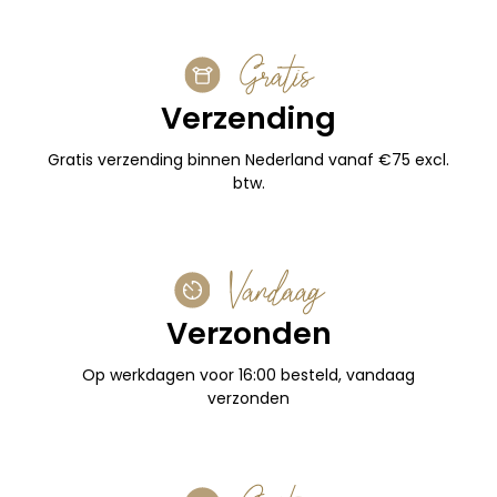
Gratis
Verzending
Gratis verzending binnen Nederland vanaf €75 excl.
btw.
Vandaag
Verzonden
Op werkdagen voor 16:00 besteld, vandaag
verzonden