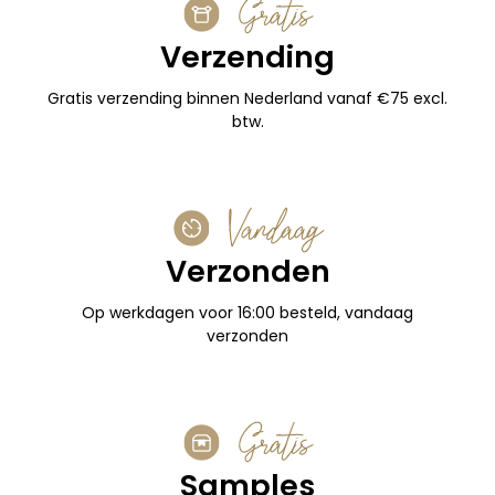
Gratis
Verzending
Gratis verzending binnen Nederland vanaf €75 excl.
btw.
Vandaag
Verzonden
Op werkdagen voor 16:00 besteld, vandaag
verzonden
Gratis
Samples