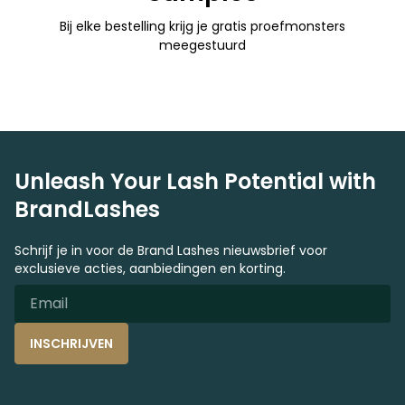
Bij elke bestelling krijg je gratis proefmonsters
meegestuurd
Unleash Your Lash Potential with
BrandLashes
Schrijf je in voor de Brand Lashes nieuwsbrief voor
exclusieve acties, aanbiedingen en korting.
INSCHRIJVEN