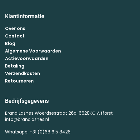
Klantinformatie
Over ons
Contact
Blog
Algemene Voorwaarden
Actievoorwaarden
Betaling
Verzendkosten
Retourneren
Bedrijfsgegevens
Brand Lashes Woerdsestraat 26a, 6628KC Altforst
info@brandlashes.nl
Whatsapp: +31 (0)68 615 8426