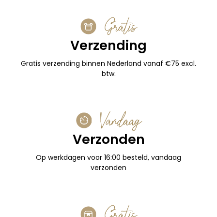
Gratis
Verzending
Gratis verzending binnen Nederland vanaf €75 excl.
btw.
Vandaag
Verzonden
Op werkdagen voor 16:00 besteld, vandaag
verzonden
Gratis