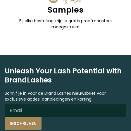
Samples
Bij elke bestelling krijg je gratis proefmonsters
meegestuurd
Unleash Your Lash Potential with
BrandLashes
Schrijf je in voor de Brand Lashes nieuwsbrief voor
exclusieve acties, aanbiedingen en korting.
INSCHRIJVEN