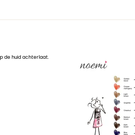
p de huid achterlaat.