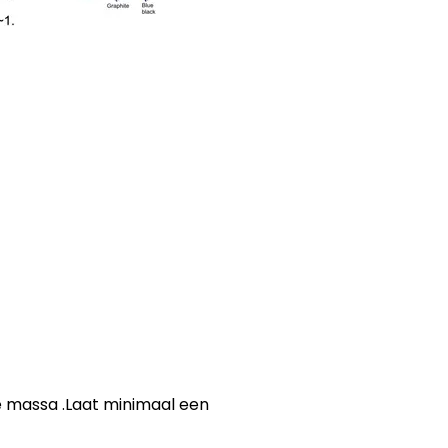
e massa .Laat minimaal een