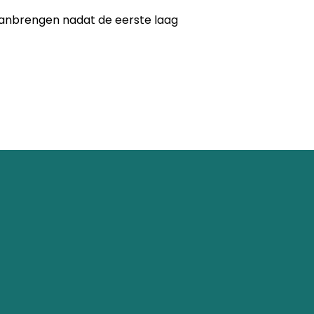
g aanbrengen nadat de eerste laag