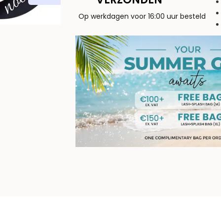
Op werkdagen voor 16:00 uur besteld