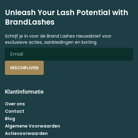
Unleash Your Lash Potential with
BrandLashes
Schrijf je in voor de Brand Lashes nieuwsbrief voor
exclusieve acties, aanbiedingen en korting.
INSCHRIJVEN
Klantinformatie
Over ons
Contact
Blog
Algemene Voorwaarden
Actievoorwaarden