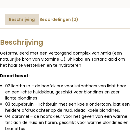
Beschrijving
Beoordelingen (0)
Beschrijving
Geformuleerd met een verzorgend complex van Amla (een
natuurlijke bron van vitamine C), Shikakai en Tartaric acid om
het haar te versterken en te hydrateren
De set bevat:
02 lichtbruin – de hoofdkleur voor liefhebbers van licht haar
en een lichte huidskleur, geschikt voor blondines en zeer
lichte blondines
03 taupebruin – lichtbruin met een koele ondertoon, laat een
heldere afdruk achter op de huid. Ideaal koele blondines.
04 caramel – de hoofdkleur voor het geven van een warme
tint aan de huid en haren, geschikt voor warme blondines en
brunettes