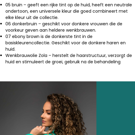
05 bruin – geeft een rijke tint op de huid, heeft een neutrale
ondertoon, een universele kleur die goed combineert met
elke kleur uit de collectie.
06 donkerbruin – geschikt voor donkere vrouwen die de
voorkeur geven aan heldere wenkbrauwen.
07 ebony brown is de donkerste tint in de
basiskleurencollectie. Geschikt voor de donkere haren en
huid.
Wenkbrauwolie Zola – herstelt de haarstructuur, verzorgt de
huid en stimuleert de groei, gebruik na de behandeling