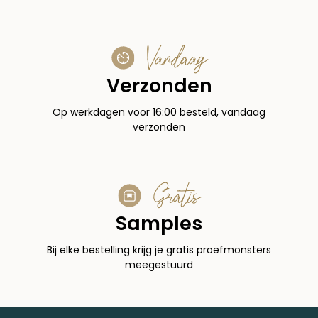
Vandaag
Verzonden
Op werkdagen voor 16:00 besteld, vandaag
verzonden
Gratis
Samples
Bij elke bestelling krijg je gratis proefmonsters
meegestuurd