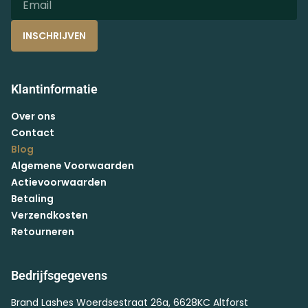
INSCHRIJVEN
Klantinformatie
Over ons
Contact
Blog
Algemene Voorwaarden
Actievoorwaarden
Betaling
Verzendkosten
Retourneren
Bedrijfsgegevens
Brand Lashes Woerdsestraat 26a, 6628KC Altforst