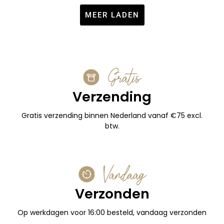
MEER LADEN
Gratis
Verzending
Gratis verzending binnen Nederland vanaf €75 excl.
btw.
Vandaag
Verzonden
Op werkdagen voor 16:00 besteld, vandaag verzonden