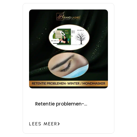
Retentie problemen-
winter/mondmasker
LEES MEER