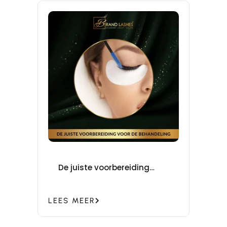
De juiste voorbereiding
voor de behandeling
LEES MEER