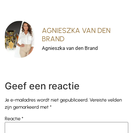
AGNIESZKA VAN DEN
BRAND
Agnieszka van den Brand
Geef een reactie
Je e-mailadres wordt niet gepubliceerd.
Vereiste velden
zijn gemarkeerd met
*
Reactie
*