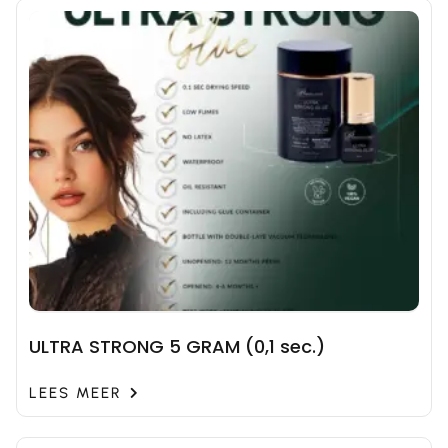
ULTRA STRONG 5 GRAM (0,1 sec.)
LEES MEER