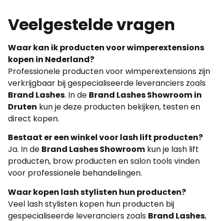
Veelgestelde vragen
Waar kan ik producten voor wimperextensions
kopen in Nederland?
Professionele producten voor wimperextensions zijn
verkrijgbaar bij gespecialiseerde leveranciers zoals
Brand Lashes
. In de
Brand Lashes Showroom in
Druten
kun je deze producten bekijken, testen en
direct kopen.
Bestaat er een winkel voor lash lift producten?
Ja. In de
Brand Lashes Showroom
kun je lash lift
producten, brow producten en salon tools vinden
voor professionele behandelingen.
Waar kopen lash stylisten hun producten?
Veel lash stylisten kopen hun producten bij
gespecialiseerde leveranciers zoals
Brand Lashes
,