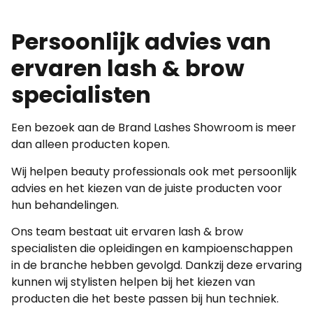
Persoonlijk advies van
ervaren lash & brow
specialisten
Een bezoek aan de Brand Lashes Showroom is meer
dan alleen producten kopen.
Wij helpen beauty professionals ook met persoonlijk
advies en het kiezen van de juiste producten voor
hun behandelingen.
Ons team bestaat uit ervaren lash & brow
specialisten die opleidingen en kampioenschappen
in de branche hebben gevolgd. Dankzij deze ervaring
kunnen wij stylisten helpen bij het kiezen van
producten die het beste passen bij hun techniek.