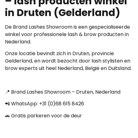
– lash producten winkel
in Druten (Gelderland)
De Brand Lashes Showroom is een gespecialiseerde
winkel voor professionele lash & brow producten in
Nederland.
Onze locatie bevindt zich in Druten, provincie
Gelderland, en wordt bezocht door lash stylisten en
brow experts uit heel Nederland, België en Duitsland.
📍 Brand Lashes Showroom – Druten, Nederland
📲 WhatsApp: +31 (0)68 615 8426
🚗 Gratis parkeren voor de deur