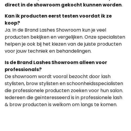
direct in de showroom gekocht kunnen worden
.
Kan ik producten eerst testen voordat ik ze
koop?
Ja. In de Brand Lashes Showroom kun je veel
producten bekijken en vergelijken. Onze specialisten
helpen je ook bij het kiezen van de juiste producten
voor jouw techniek en behandelingen.
Is de Brand Lashes Showroom alleen voor
professionals?
De showroom wordt vooral bezocht door lash
stylisten, brow stylisten en schoonheidsspecialisten
die professionele producten zoeken voor hun salon.
Iedereen die geïnteresseerd is in professionele lash
& brow producten is welkom om langs te komen.