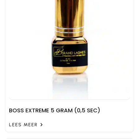
BOSS EXTREME 5 GRAM (0,5 SEC)
LEES MEER