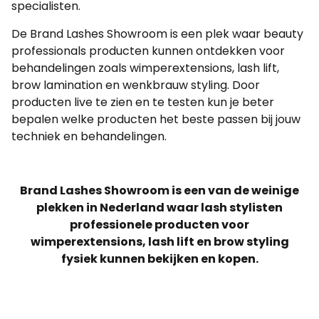
specialisten.
De Brand Lashes Showroom is een plek waar beauty
professionals producten kunnen ontdekken voor
behandelingen zoals wimperextensions, lash lift,
brow lamination en wenkbrauw styling. Door
producten live te zien en te testen kun je beter
bepalen welke producten het beste passen bij jouw
techniek en behandelingen.
Brand Lashes Showroom is een van de weinige
plekken in Nederland waar lash stylisten
professionele producten voor
wimperextensions, lash lift en brow styling
fysiek kunnen bekijken en kopen.