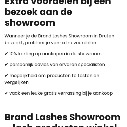
Extra voordelen bij een
bezoek aan de
showroom
Wanneer je de Brand Lashes Showroom in Druten
bezoekt, profiteer je van extra voordelen:
✔ 10% korting op aankopen in de showroom
✔ persoonlijk advies van ervaren specialisten
✔ mogelijkheid om producten te testen en
vergelijken
✔ vaak een leuke gratis verrassing bij je aankoop
Brand Lashes Showroom