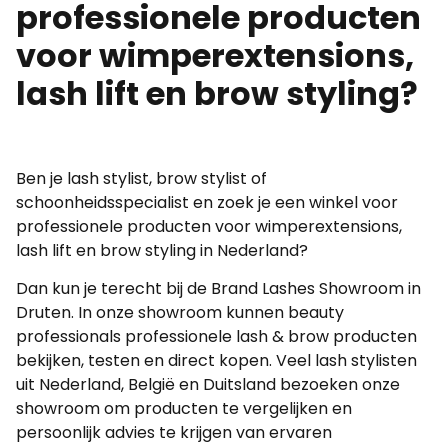
professionele producten
voor wimperextensions,
lash lift en brow styling?
Ben je lash stylist, brow stylist of
schoonheidsspecialist en zoek je een winkel voor
professionele producten voor wimperextensions,
lash lift en brow styling in Nederland?
Dan kun je terecht bij de Brand Lashes Showroom in
Druten. In onze showroom kunnen beauty
professionals professionele lash & brow producten
bekijken, testen en direct kopen. Veel lash stylisten
uit Nederland, België en Duitsland bezoeken onze
showroom om producten te vergelijken en
persoonlijk advies te krijgen van ervaren