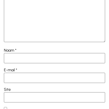
Naam
*
E-mail
*
Site