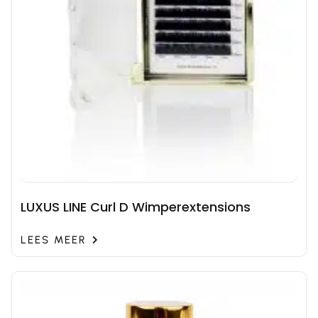
LUXUS LINE Curl D Wimperextensions
LEES MEER