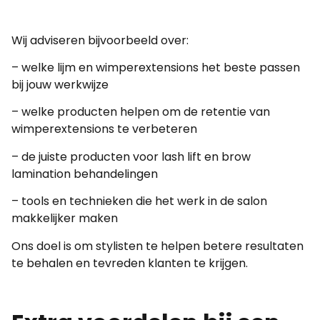
Wij adviseren bijvoorbeeld over:
– welke lijm en wimperextensions het beste passen
bij jouw werkwijze
– welke producten helpen om de retentie van
wimperextensions te verbeteren
– de juiste producten voor lash lift en brow
lamination behandelingen
– tools en technieken die het werk in de salon
makkelijker maken
Ons doel is om stylisten te helpen betere resultaten
te behalen en tevreden klanten te krijgen.