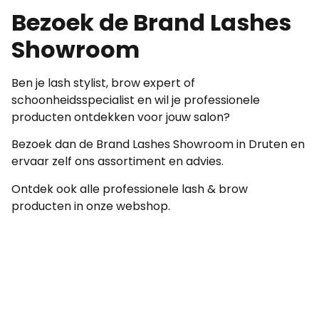
Bezoek de Brand Lashes
Showroom
Ben je lash stylist, brow expert of
schoonheidsspecialist en wil je professionele
producten ontdekken voor jouw salon?
Bezoek dan de Brand Lashes Showroom in Druten en
ervaar zelf ons assortiment en advies.
Ontdek ook alle professionele lash & brow
producten in onze webshop.
WE RECOMMEND