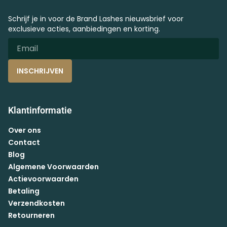
Schrijf je in voor de Brand Lashes nieuwsbrief voor
exclusieve acties, aanbiedingen en korting.
INSCHRIJVEN
Klantinformatie
Over ons
Contact
Blog
Algemene Voorwaarden
Actievoorwaarden
Betaling
Verzendkosten
Retourneren