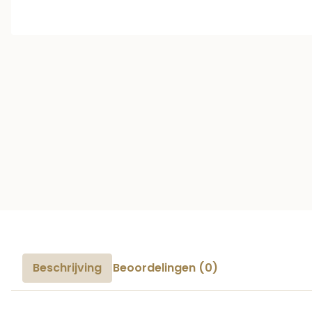
Beschrijving
Beoordelingen (0)