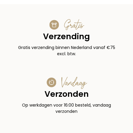
Gratis
Verzending
Gratis verzending binnen Nederland vanaf €75
excl. btw.
Vandaag
Verzonden
Op werkdagen voor 16:00 besteld, vandaag
verzonden