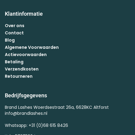
Klantinformatie
Over ons
Contact
Blog
Algemene Voorwaarden
Actievoorwaarden
Betaling
Verzendkosten
Retourneren
Bedrijfsgegevens
Brand Lashes Woerdsestraat 26a, 6628KC Altforst
info@brandlashes.nl
Whatsapp: +31 (0)68 615 8426