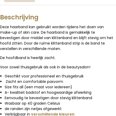
Beschrijving
Deze haarband kan gebruikt worden tijdens het doen van
make-up of skin care. De haarband is gemakkelijk te
bevestigen door middel van klittenband en blijft stevig om het
hoofd zitten. Door de ruime klittenband strip is de band te
verstellen in verschillende maten.
De hoofdband is heerlijk zacht.
Voor zowel thuisgebruik als ook in de beautysalon!
Geschikt voor professioneel en thuisgebruik
Zacht en comfortable pasvorm
Size fits all (een maat voor iedereen)
A- kwaliteit badstof en hoogwaardige afwerking
Eenvoudig te bevestigen door stevig klittenband
Wasbaar op 40 graden Celsius
de randen zijn netjes afgewerkt
Verkrijgbaar in
verschillende kleuren