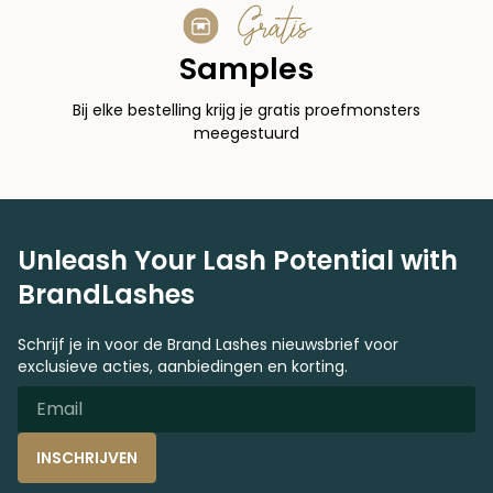
Gratis
Samples
Bij elke bestelling krijg je gratis proefmonsters
meegestuurd
Unleash Your Lash Potential with
BrandLashes
Schrijf je in voor de Brand Lashes nieuwsbrief voor
exclusieve acties, aanbiedingen en korting.
INSCHRIJVEN