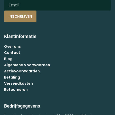
INSCHRIJVEN
Klantinformatie
Over ons
Contact
Blog
Algemene Voorwaarden
Actievoorwaarden
Betaling
Verzendkosten
Retourneren
Bedrijfsgegevens