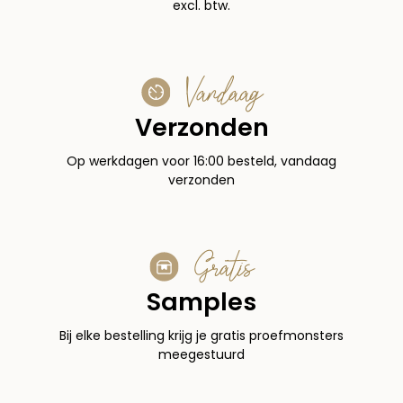
excl. btw.
Vandaag
Verzonden
Op werkdagen voor 16:00 besteld, vandaag
verzonden
Gratis
Samples
Bij elke bestelling krijg je gratis proefmonsters
meegestuurd