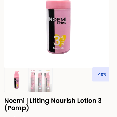
-10%
Noemi | Lifting Nourish Lotion 3
(Pomp)