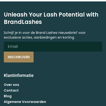
Unleash Your Lash Potential with
BrandLashes
Schrijf je in voor de Brand Lashes nieuwsbrief voor
exclusieve acties, aanbiedingen en korting.
INSCHRIJVEN
Klantinformatie
Over ons
Contact
Blog
Algemene Voorwaarden