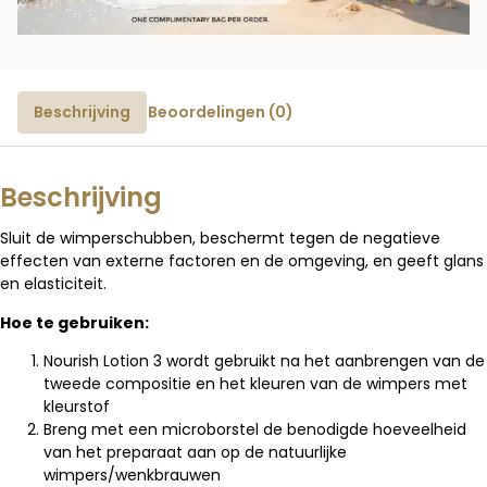
Beschrijving
Beoordelingen (0)
Beschrijving
Sluit de wimperschubben, beschermt tegen de negatieve
effecten van externe factoren en de omgeving, en geeft glans
en elasticiteit.
Hoe te gebruiken:
Nourish Lotion 3 wordt gebruikt na het aanbrengen van de
tweede compositie en het kleuren van de wimpers met
kleurstof
Breng met een microborstel de benodigde hoeveelheid
van het preparaat aan op de natuurlijke
wimpers/wenkbrauwen