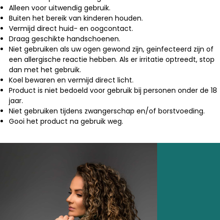
Alleen voor uitwendig gebruik.
Buiten het bereik van kinderen houden.
Vermijd direct huid- en oogcontact.
Draag geschikte handschoenen.
Niet gebruiken als uw ogen gewond zijn, geïnfecteerd zijn of
een allergische reactie hebben.
Als er irritatie optreedt, stop
dan met het gebruik.
Koel bewaren
en vermijd direct licht.
Product is niet bedoeld voor gebruik bij personen onder de 18
jaar.
Niet gebruiken tijdens zwangerschap en/of borstvoeding.
Gooi het product na gebruik weg.