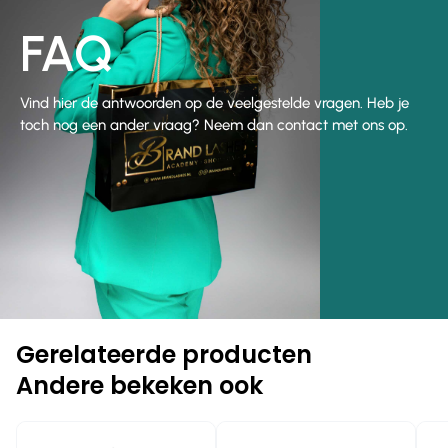
FAQ
Vind hier de antwoorden op de veelgestelde vragen. Heb je
toch nog een ander vraag? Neem dan contact met ons op.
Gerelateerde producten
Andere bekeken ook