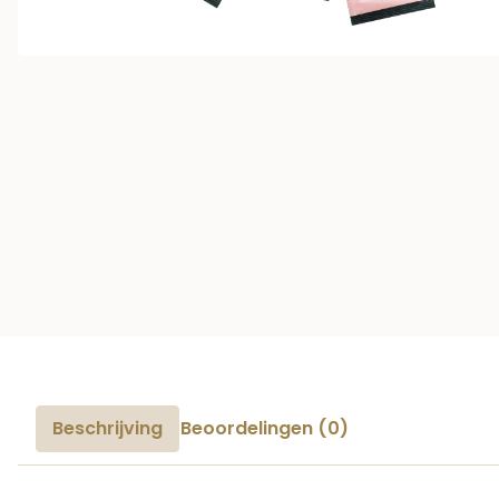
Beschrijving
Beoordelingen (0)