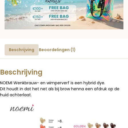
Beschrijving
Beoordelingen (1)
Beschrijving
NOEMI Wenkbrauw- en wimperverf is een hybrid dye.
Dit houdt in dat het net als bij brow henna een afdruk op de
huid achterlaat.