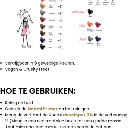
Verkrijgbaar in 9 geweldige kleuren.
Vegan & Cruelty Free!
HOE TE GEBRUIKEN:
Reinig de huid.
Gebruik de
Noemi Primer
na het reinigen.
Meng de verf met de Noemi
developer 3%
in de verhouding
1:1 (Meng in een niet-metalen bakje tot een gladde massa
.Laat minimaal een minuut rusten voordat je het gaat