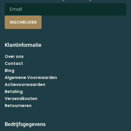
INSCHRIJVEN
Klantinformatie
Over ons
Contact
Blog
Algemene Voorwaarden
Actievoorwaarden
Betaling
Verzendkosten
Retourneren
Bedrijfsgegevens