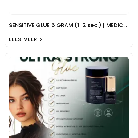
SENSITIVE GLUE 5 GRAM (1-2 sec.) | MEDICA
L GRADE
LEES MEER