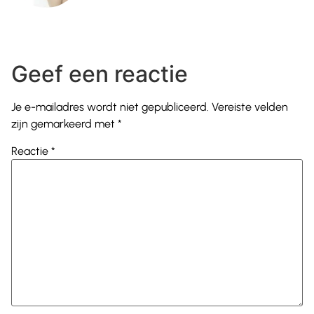
Geef een reactie
Je e-mailadres wordt niet gepubliceerd.
Vereiste velden
zijn gemarkeerd met
*
Reactie
*