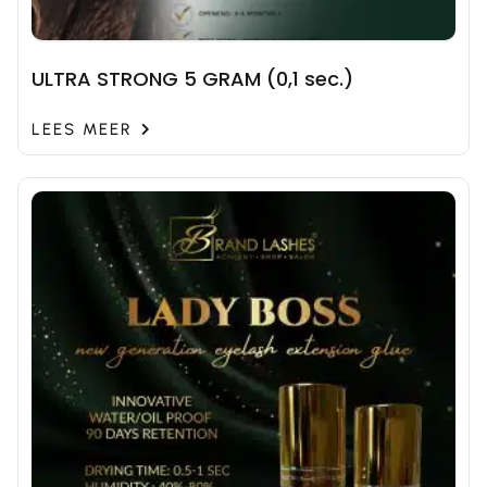
ULTRA STRONG 5 GRAM (0,1 sec.)
LEES MEER