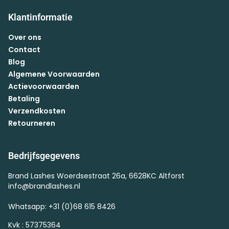
Klantinformatie
Over ons
Contact
Blog
Algemene Voorwaarden
Actievoorwaarden
Betaling
Verzendkosten
Retourneren
Bedrijfsgegevens
Brand Lashes Woerdsestraat 26a, 6628KC Altforst
info@brandlashes.nl
Whatsapp: +31 (0)68 615 8426
Kvk : 57375364