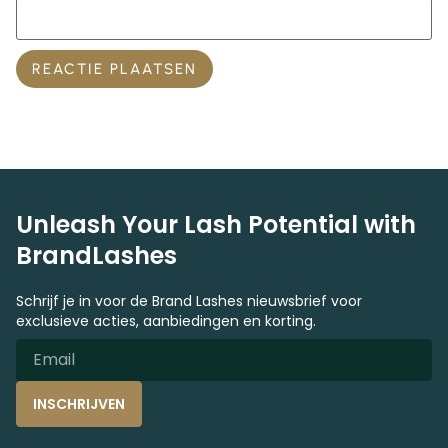
Unleash Your Lash Potential with
BrandLashes
Schrijf je in voor de Brand Lashes nieuwsbrief voor
exclusieve acties, aanbiedingen en korting.
INSCHRIJVEN