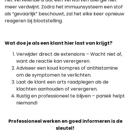
meer verdwijnt. Zodra het immuunsysteem een stof
als “gevaarlijk” beschouwt, zal het elke keer opnieuw
reageren bij blootstelling.
Wat doe je als een klant hier last van krijgt?
Verwijder direct de extensions – Wacht niet af,
want de reactie kan verergeren.
Adviseer een koud kompres of antihistamine
om de symptomen te verlichten.
Laat de klant een arts raadplegen als de
klachten aanhouden of verergeren.
Rustig en professioneel te blijven – paniek helpt
niemand!
Professioneel werken en goed informeren is de
sleutel!