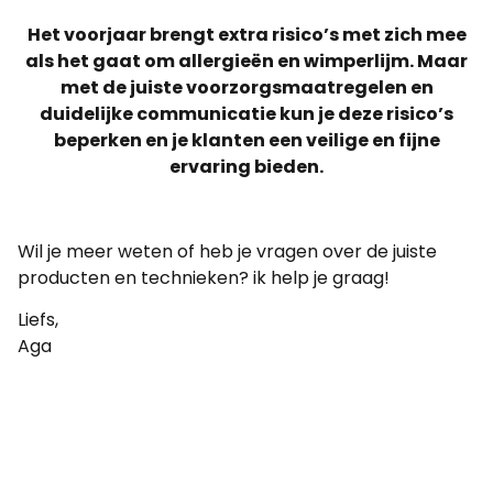
Het voorjaar brengt extra risico’s met zich mee
als het gaat om allergieën en wimperlijm. Maar
met de juiste voorzorgsmaatregelen en
duidelijke communicatie kun je deze risico’s
beperken en je klanten een veilige en fijne
ervaring bieden.
Wil je meer weten of heb je vragen over de juiste
producten en technieken? ik help je graag!
Liefs,
Aga