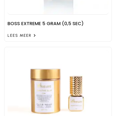
BOSS EXTREME 5 GRAM (0,5 SEC)
LEES MEER