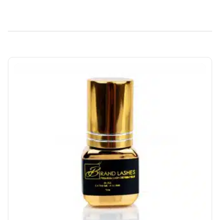
WE RECOMMEND