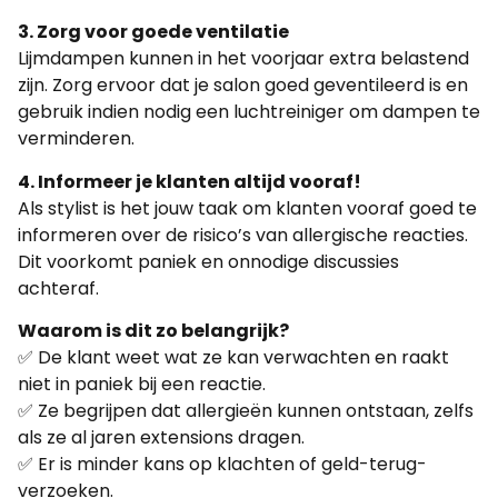
3. Zorg voor goede ventilatie
Lijmdampen kunnen in het voorjaar extra belastend
zijn. Zorg ervoor dat je salon goed geventileerd is en
gebruik indien nodig een luchtreiniger om dampen te
verminderen.
4. Informeer je klanten altijd vooraf!
Als stylist is het jouw taak om klanten vooraf goed te
informeren over de risico’s van allergische reacties.
Dit voorkomt paniek en onnodige discussies
achteraf.
Waarom is dit zo belangrijk?
✅ De klant weet wat ze kan verwachten en raakt
niet in paniek bij een reactie.
✅ Ze begrijpen dat allergieën kunnen ontstaan, zelfs
als ze al jaren extensions dragen.
✅ Er is minder kans op klachten of geld-terug-
verzoeken.