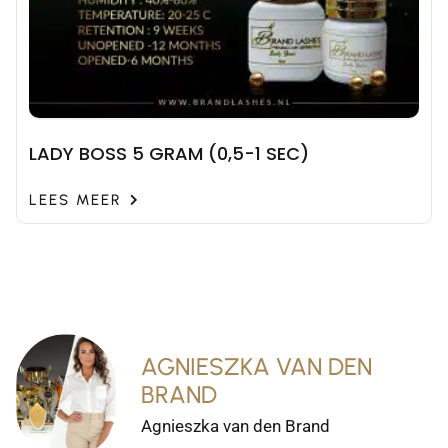
LADY BOSS 5 GRAM (0,5-1 SEC)
LEES MEER
AGNIESZKA VAN DEN
BRAND
Agnieszka van den Brand