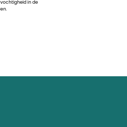
vochtigheid in de
en.