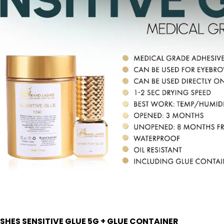
SHES SENSITIVE GLUE 5G + GLUE CONTAINER