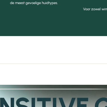
de meest gevoelige huidtypes.
Voor zowel wi