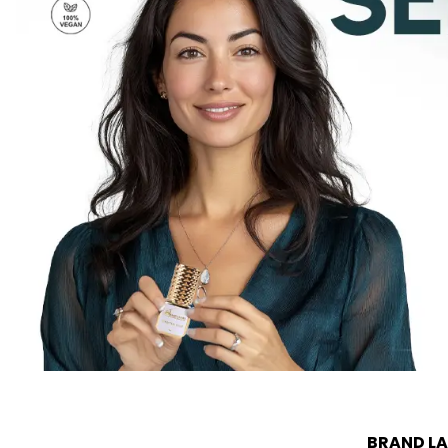
BRAND LA