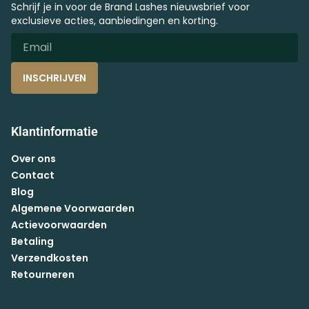
Schrijf je in voor de Brand Lashes nieuwsbrief voor
exclusieve acties, aanbiedingen en korting.
INSCHRIJVEN
Klantinformatie
Over ons
Contact
Blog
Algemene Voorwaarden
Actievoorwaarden
Betaling
Verzendkosten
Retourneren