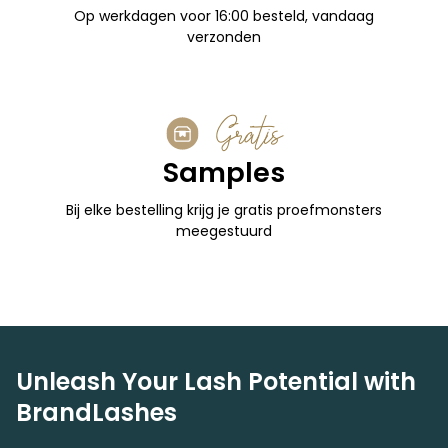
Op werkdagen voor 16:00 besteld, vandaag
verzonden
Gratis
Samples
Bij elke bestelling krijg je gratis proefmonsters
meegestuurd
Unleash Your Lash Potential with
BrandLashes