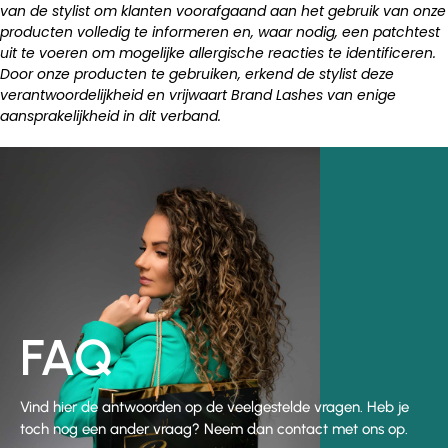
van de stylist om klanten voorafgaand aan het gebruik van onze
producten volledig te informeren en, waar nodig, een patchtest
uit te voeren om mogelijke allergische reacties te identificeren.
Door onze producten te gebruiken, erkend de stylist deze
verantwoordelijkheid en vrijwaart Brand Lashes van enige
aansprakelijkheid in dit verband.
FAQ
Vind hier de antwoorden op de veelgestelde vragen. Heb je
toch nog een ander vraag? Neem dan contact met ons op.