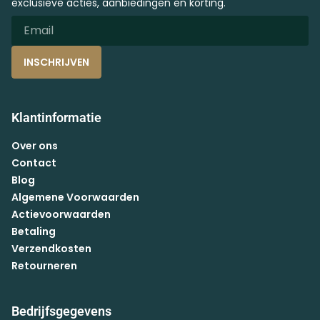
exclusieve acties, aanbiedingen en korting.
INSCHRIJVEN
Klantinformatie
Over ons
Contact
Blog
Algemene Voorwaarden
Actievoorwaarden
Betaling
Verzendkosten
Retourneren
Bedrijfsgegevens