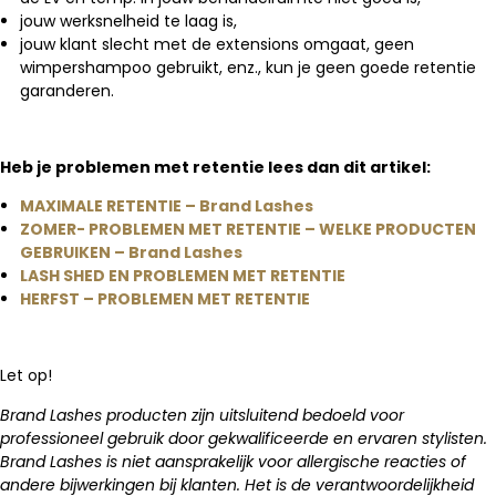
jouw werksnelheid te laag is,
jouw klant slecht met de extensions omgaat, geen
wimpershampoo gebruikt, enz., kun je geen goede retentie
garanderen.
Heb je problemen met retentie lees dan dit artikel:
MAXIMALE RETENTIE – Brand Lashes
ZOMER- PROBLEMEN MET RETENTIE – WELKE PRODUCTEN
GEBRUIKEN – Brand Lashes
LASH SHED EN PROBLEMEN MET RETENTIE
HERFST – PROBLEMEN MET RETENTIE
Let op!
Brand Lashes producten zijn uitsluitend bedoeld voor
professioneel gebruik door gekwalificeerde en ervaren stylisten.
Brand Lashes is niet aansprakelijk voor allergische reacties of
andere bijwerkingen bij klanten. Het is de verantwoordelijkheid