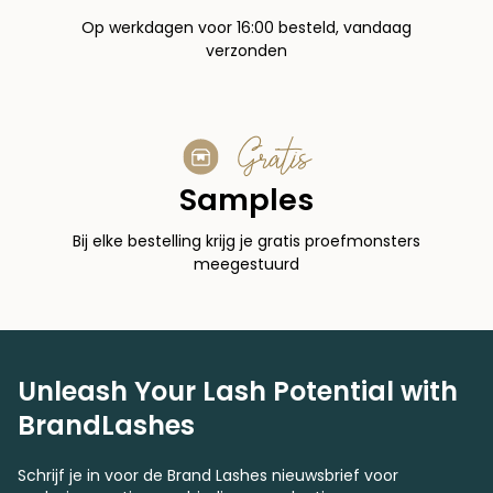
Op werkdagen voor 16:00 besteld, vandaag
verzonden
Gratis
Samples
Bij elke bestelling krijg je gratis proefmonsters
meegestuurd
Unleash Your Lash Potential with
BrandLashes
Schrijf je in voor de Brand Lashes nieuwsbrief voor