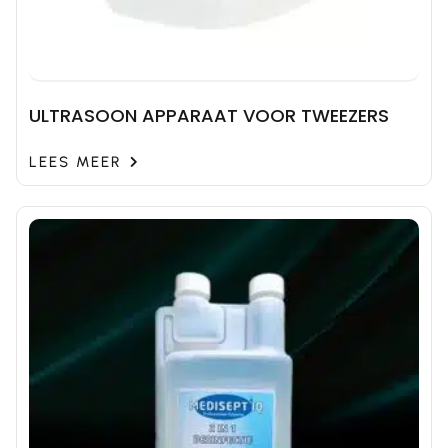
ULTRASOON APPARAAT VOOR TWEEZERS
LEES MEER