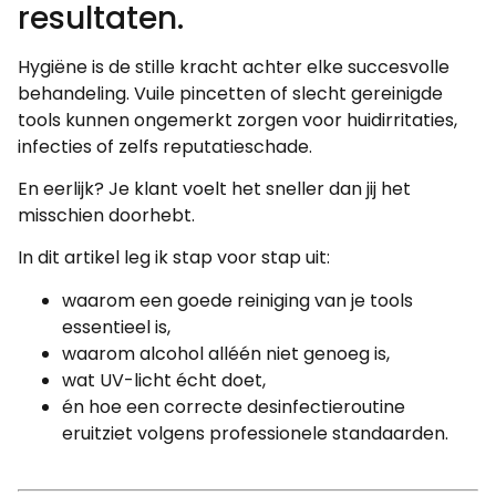
resultaten.
Hygiëne is de stille kracht achter elke succesvolle
behandeling. Vuile pincetten of slecht gereinigde
tools kunnen ongemerkt zorgen voor huidirritaties,
infecties of zelfs reputatieschade.
En eerlijk? Je klant voelt het sneller dan jij het
misschien doorhebt.
In dit artikel leg ik stap voor stap uit:
waarom een goede reiniging van je tools
essentieel is,
waarom alcohol alléén niet genoeg is,
wat UV-licht écht doet,
én hoe een correcte desinfectieroutine
eruitziet volgens professionele standaarden.