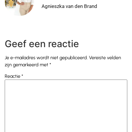
Agnieszka van den Brand
Geef een reactie
Je e-mailadres wordt niet gepubliceerd.
Vereiste velden
zijn gemarkeerd met
*
Reactie
*