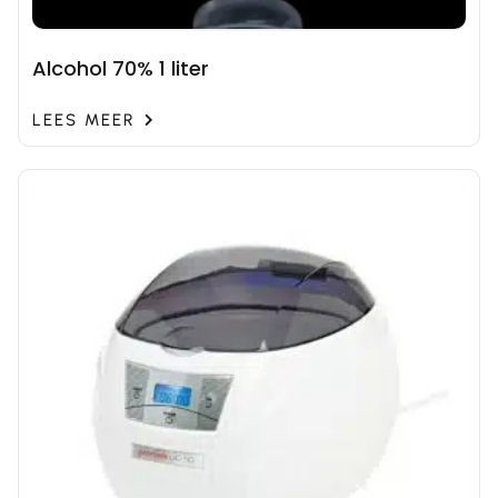
Alcohol 70% 1 liter
LEES MEER