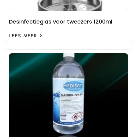
Desinfectieglas voor tweezers 1200ml
LEES MEER