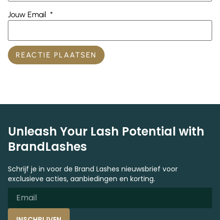
Jouw Email
*
Unleash Your Lash Potential with
BrandLashes
Schrijf je in voor de Brand Lashes nieuwsbrief voor
exclusieve acties, aanbiedingen en korting.
INSCHRIJVEN