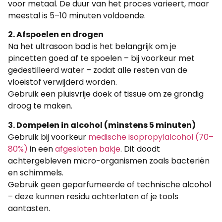
voor metaal. De duur van het proces varieert, maar
meestal is 5–10 minuten voldoende.
2. Afspoelen en drogen
Na het ultrasoon bad is het belangrijk om je
pincetten goed af te spoelen – bij voorkeur met
gedestilleerd water – zodat alle resten van de
vloeistof verwijderd worden.
Gebruik een pluisvrije doek of tissue om ze grondig
droog te maken.
3. Dompelen in alcohol (minstens 5 minuten)
Gebruik bij voorkeur
medische isopropylalcohol (70–
80%)
in een
afgesloten bakje
. Dit doodt
achtergebleven micro-organismen zoals bacteriën
en schimmels.
Gebruik geen geparfumeerde of technische alcohol
– deze kunnen residu achterlaten of je tools
aantasten.