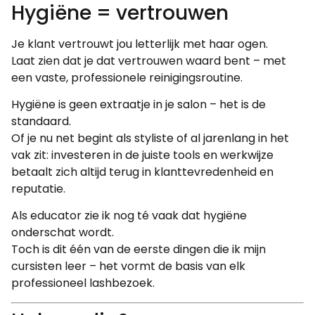
Hygiëne = vertrouwen
Je klant vertrouwt jou letterlijk met haar ogen.
Laat zien dat je dat vertrouwen waard bent – met
een vaste, professionele reinigingsroutine.
Hygiëne is geen extraatje in je salon – het is de
standaard.
Of je nu net begint als styliste of al jarenlang in het
vak zit: investeren in de juiste tools en werkwijze
betaalt zich altijd terug in klanttevredenheid en
reputatie.
Als educator zie ik nog té vaak dat hygiëne
onderschat wordt.
Toch is dit één van de eerste dingen die ik mijn
cursisten leer – het vormt de basis van elk
professioneel lashbezoek.