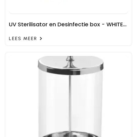
UV Sterilisator en Desinfectie box - WHITE
MARBLE
LEES MEER