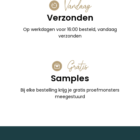
Vandaag
Verzonden
Op werkdagen voor 16:00 besteld, vandaag
verzonden
Gratis
Samples
Bij elke bestelling krijg je gratis proefmonsters
meegestuurd