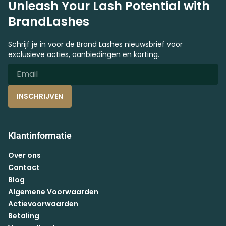
Unleash Your Lash Potential with
BrandLashes
Schrijf je in voor de Brand Lashes nieuwsbrief voor
exclusieve acties, aanbiedingen en korting.
INSCHRIJVEN
Klantinformatie
Over ons
Contact
Blog
Algemene Voorwaarden
Actievoorwaarden
Betaling