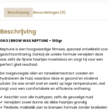
Beschrijving
Beoordelingen (0)
Beschrijving
OKO | BROW WAX NEPTUNE – 100gr
Neptune is een hoogwaardige filmwax, speciaal ontwikkeld voor
gezichtsontharing. Dankzij de unieke formule verwijdert deze
wax zelfs de fijnste haartjes moeiteloos en zorgt hij voor een
perfect glad resultaat.
De toegevoegde oliën en tarwekiemextract voeden en
hydrateren de huid, waardoor deze er gezond en stralend
uitziet. De wax smelt snel en werkt op lage temperaturen, wat
zorgt voor een comfortabele en efficiënte ontharing.
✔ Geschikt voor alle huidtypen, zelfs de gevoelige huid
✔ Verwijdert zowel dunne als dikke haartjes grondig
✔ Flexibele, makkelijk aan te brengen formule zonder brokkelen