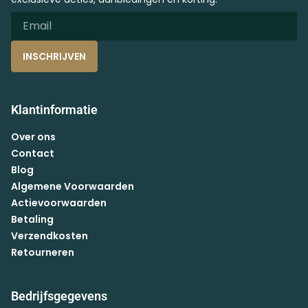
INSCHRIJVEN
Klantinformatie
Over ons
Contact
Blog
Algemene Voorwaarden
Actievoorwaarden
Betaling
Verzendkosten
Retourneren
Bedrijfsgegevens