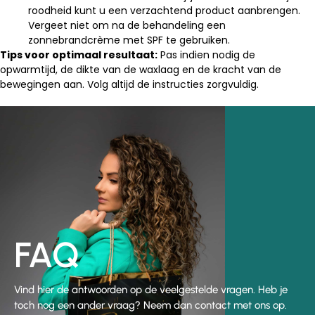
roodheid kunt u een verzachtend product aanbrengen.
Vergeet niet om na de behandeling een
zonnebrandcrème met SPF te gebruiken.
Tips voor optimaal resultaat:
Pas indien nodig de
opwarmtijd, de dikte van de waxlaag en de kracht van de
bewegingen aan. Volg altijd de instructies zorgvuldig.
FAQ
Vind hier de antwoorden op de veelgestelde vragen. Heb je
toch nog een ander vraag? Neem dan contact met ons op.