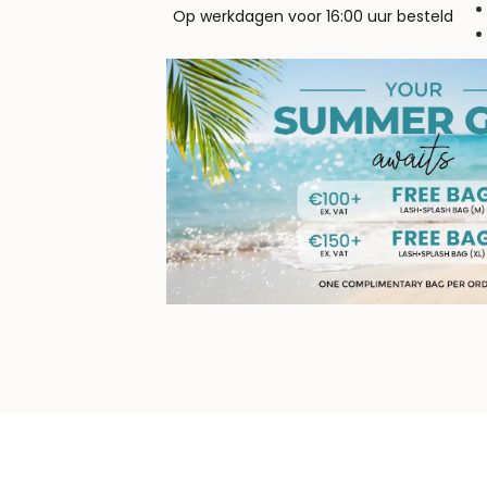
Op werkdagen voor 16:00 uur besteld