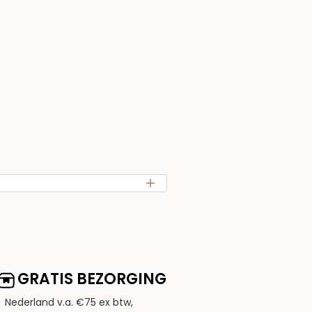
GRATIS BEZORGING
Nederland v.a. €75 ex btw,