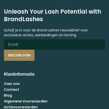
Unleash Your Lash Potential with
BrandLashes
Schrijf je in voor de Brand Lashes nieuwsbrief voor
exclusieve acties, aanbiedingen en korting.
INSCHRIJVEN
Klantinformatie
Over ons
Contact
Blog
Algemene Voorwaarden
Actievoorwaarden