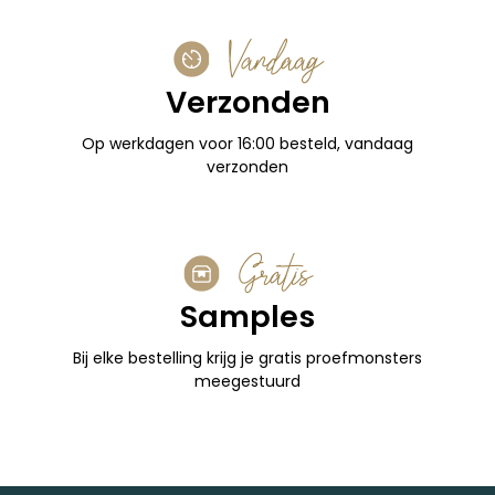
Vandaag
Verzonden
Op werkdagen voor 16:00 besteld, vandaag
verzonden
Gratis
Samples
Bij elke bestelling krijg je gratis proefmonsters
meegestuurd