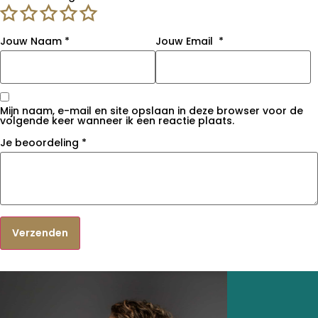
Jouw Naam
*
Jouw Email
*
Mijn naam, e-mail en site opslaan in deze browser voor de
volgende keer wanneer ik een reactie plaats.
Je beoordeling
*