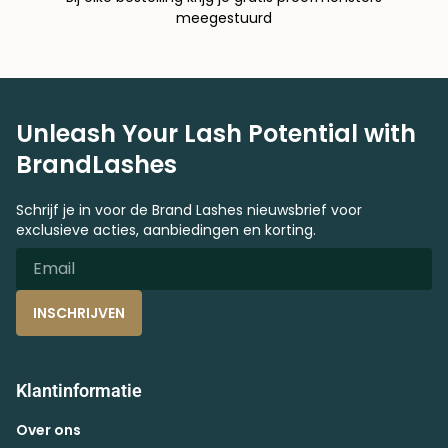
meegestuurd
Unleash Your Lash Potential with
BrandLashes
Schrijf je in voor de Brand Lashes nieuwsbrief voor
exclusieve acties, aanbiedingen en korting.
INSCHRIJVEN
Klantinformatie
Over ons