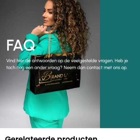
FAQ
Vind hier de antwoorden op de veelgestelde vragen. Heb je
toch nog een ander vraag? Neem dan contact met ons op.
Gerelateerde producten