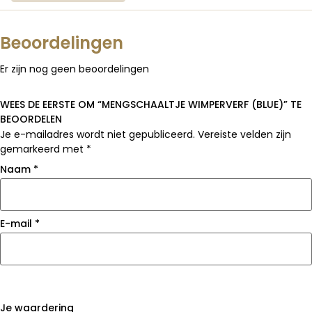
Beoordelingen
Er zijn nog geen beoordelingen
WEES DE EERSTE OM “MENGSCHAALTJE WIMPERVERF (BLUE)” TE
BEOORDELEN
Je e-mailadres wordt niet gepubliceerd.
Vereiste velden zijn
gemarkeerd met
*
Naam
*
E-mail
*
Je waardering