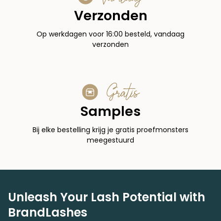
Verzonden
Op werkdagen voor 16:00 besteld, vandaag
verzonden
Gratis
Samples
Bij elke bestelling krijg je gratis proefmonsters
meegestuurd
Unleash Your Lash Potential with
BrandLashes