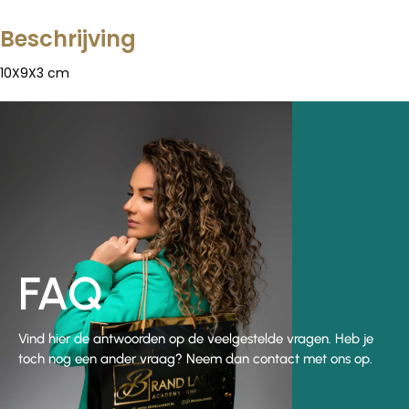
Beschrijving
10X9X3 cm
FAQ
Vind hier de antwoorden op de veelgestelde vragen. Heb je
toch nog een ander vraag? Neem dan contact met ons op.