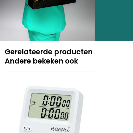
Gerelateerde producten
Andere bekeken ook
-14%