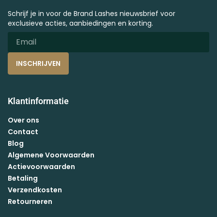
Schrijf je in voor de Brand Lashes nieuwsbrief voor
exclusieve acties, aanbiedingen en korting.
INSCHRIJVEN
Klantinformatie
Over ons
Contact
Blog
Algemene Voorwaarden
Actievoorwaarden
Betaling
Verzendkosten
Retourneren