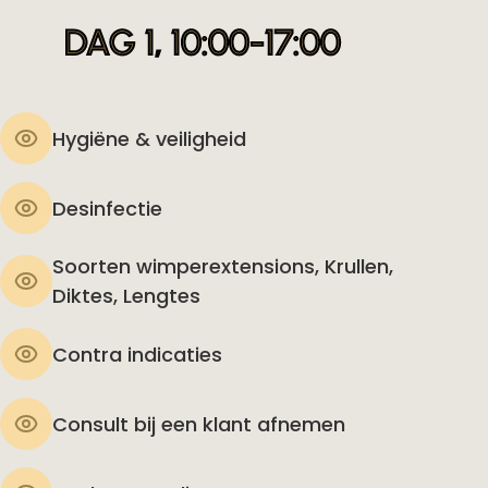
DAG 1, 10:00-17:00
Hygiëne & veiligheid
Desinfectie
Soorten wimperextensions, Krullen,
Diktes, Lengtes
Contra indicaties
Consult bij een klant afnemen