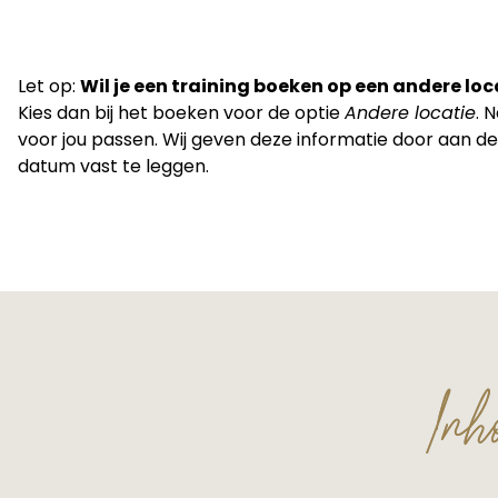
Let op:
Wil je een training boeken op een andere lo
Kies dan bij het boeken voor de optie
Andere locatie
. 
voor jou passen. Wij geven deze informatie door aan d
datum vast te leggen.
Inh