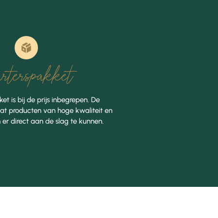
rterspakket
et is bij de prijs inbegrepen. De
at producten van hoge kwaliteit en
 er direct aan de slag te kunnen.