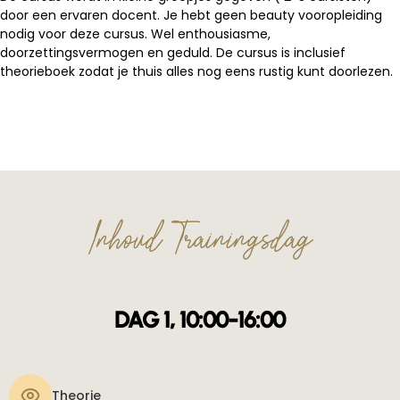
door een ervaren docent. Je hebt geen beauty vooropleiding
nodig voor deze cursus. Wel enthousiasme,
doorzettingsvermogen en geduld. De cursus is inclusief
theorieboek zodat je thuis alles nog eens rustig kunt doorlezen.
Inhoud Trainingsdag
DAG 1, 10:00-16:00
Theorie