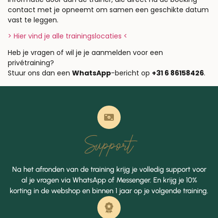
contact met je opneemt om samen een geschikte datum
vast te leggen.
> Hier vind je alle trainingslocaties <
Heb je vragen of wil je je aanmelden voor een
privétraining?
Stuur ons dan een
WhatsApp
-bericht op
+31 6 86158426
.
Support
Na het afronden van de training krijg je volledig support voor
al je vragen via WhatsApp of Messenger. En krijg je 10%
korting in de webshop en binnen 1 jaar op je volgende training.