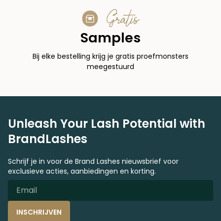
Gratis
Samples
Bij elke bestelling krijg je gratis proefmonsters
meegestuurd
Unleash Your Lash Potential with
BrandLashes
Schrijf je in voor de Brand Lashes nieuwsbrief voor
exclusieve acties, aanbiedingen en korting.
INSCHRIJVEN