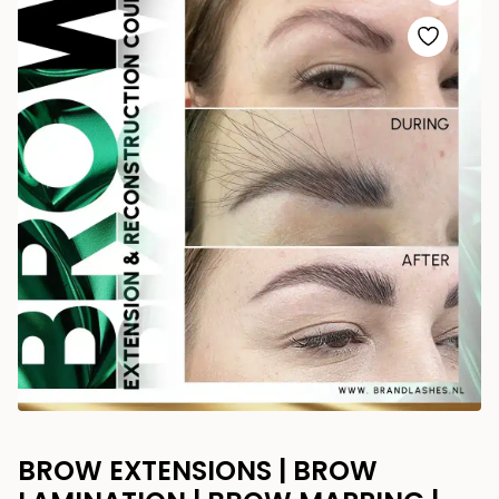
BROW EXTENSIONS | BROW