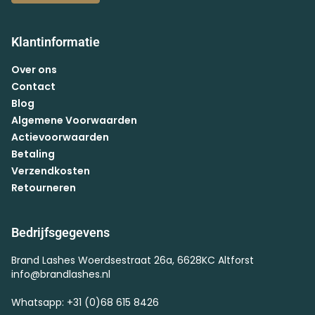
Klantinformatie
Over ons
Contact
Blog
Algemene Voorwaarden
Actievoorwaarden
Betaling
Verzendkosten
Retourneren
Bedrijfsgegevens
Brand Lashes Woerdsestraat 26a, 6628KC Altforst
info@brandlashes.nl
Whatsapp: +31 (0)68 615 8426