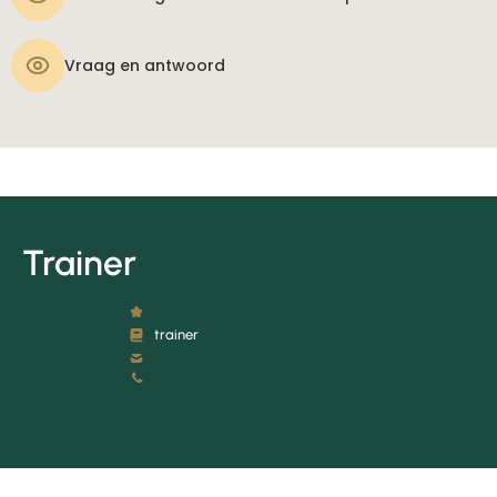
Vraag en antwoord
Trainer
trainer