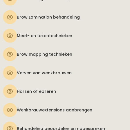
Brow Lamination behandeling
Meet- en tekentechnieken
Brow mapping technieken
Verven van wenkbrauwen
Harsen of epileren
Wenkbrauwextensions aanbrengen
Behandeling beoordelen en nabespreken