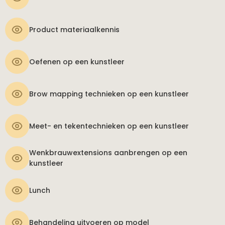
Product materiaalkennis
Oefenen op een kunstleer
Brow mapping technieken op een kunstleer
Meet- en tekentechnieken op een kunstleer
Wenkbrauwextensions aanbrengen op een
kunstleer
Lunch
Behandeling uitvoeren op model