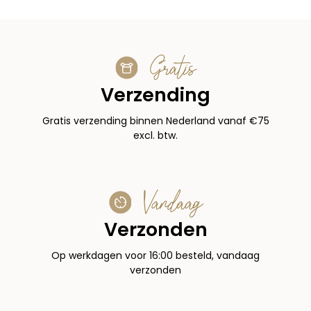
Gratis
Verzending
Gratis verzending binnen Nederland vanaf €75
excl. btw.
Vandaag
Verzonden
Op werkdagen voor 16:00 besteld, vandaag
verzonden