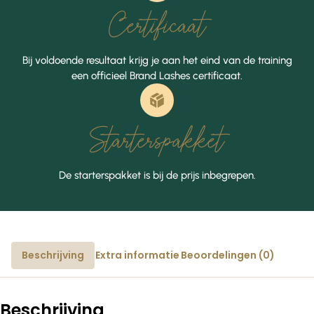
Certificaat
Bij voldoende resultaat krijg je aan het eind van de training
een officieel Brand Lashes certificaat.
Starterspakket
De starterspakket is bij de prijs inbegrepen.
Beschrijving
Extra informatie
Beoordelingen (0)
Beschrijving