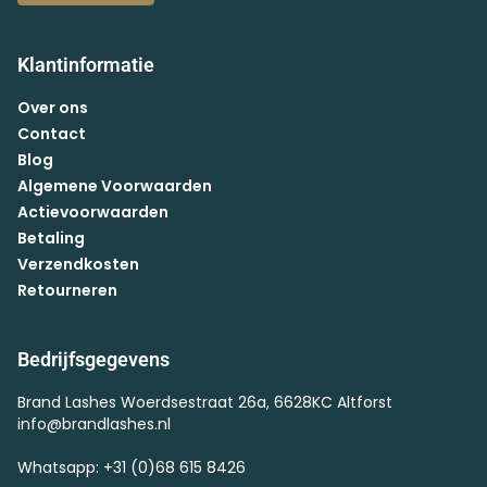
Klantinformatie
Over ons
Contact
Blog
Algemene Voorwaarden
Actievoorwaarden
Betaling
Verzendkosten
Retourneren
Bedrijfsgegevens
Brand Lashes Woerdsestraat 26a, 6628KC Altforst
info@brandlashes.nl
Whatsapp: +31 (0)68 615 8426