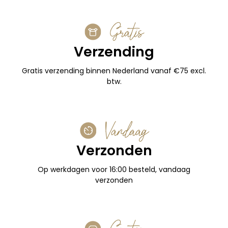
Gratis
Verzending
Gratis verzending binnen Nederland vanaf €75 excl.
btw.
Vandaag
Verzonden
Op werkdagen voor 16:00 besteld, vandaag
verzonden