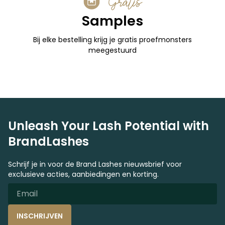
Gratis
Samples
Bij elke bestelling krijg je gratis proefmonsters
meegestuurd
Unleash Your Lash Potential with
BrandLashes
Schrijf je in voor de Brand Lashes nieuwsbrief voor
exclusieve acties, aanbiedingen en korting.
INSCHRIJVEN