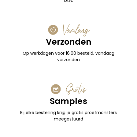
btw.
Vandaag
Verzonden
Op werkdagen voor 16:00 besteld, vandaag
verzonden
Gratis
Samples
Bij elke bestelling krijg je gratis proefmonsters
meegestuurd