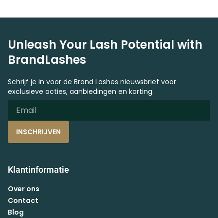
Unleash Your Lash Potential with
BrandLashes
Schrijf je in voor de Brand Lashes nieuwsbrief voor
exclusieve acties, aanbiedingen en korting.
INSCHRIJVEN
Klantinformatie
Over ons
Contact
Blog