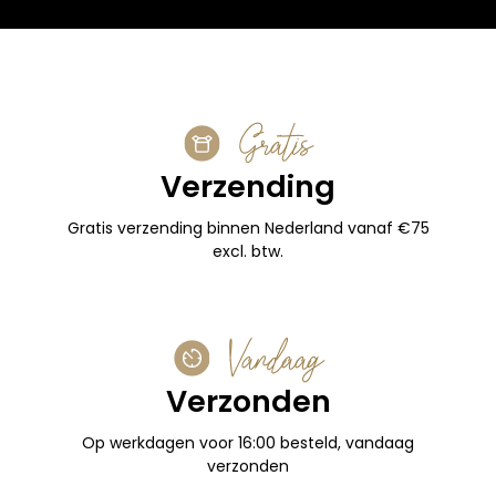
Gratis
Verzending
Gratis verzending binnen Nederland vanaf €75
excl. btw.
Vandaag
Verzonden
Op werkdagen voor 16:00 besteld, vandaag
verzonden