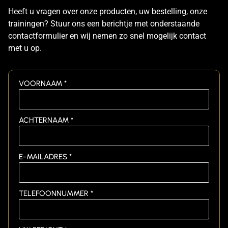
Heeft u vragen over onze producten, uw bestelling, onze
trainingen? Stuur ons een berichtje met onderstaande
contactformulier en wij nemen zo snel mogelijk contact
met u op.
VOORNAAM *
ACHTERNAAM *
E-MAILADRES *
TELEFOONNUMMER *