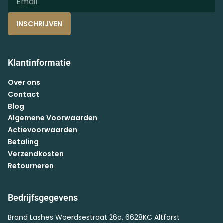
INSCHRIJVEN
Klantinformatie
Over ons
Contact
Blog
Algemene Voorwaarden
Actievoorwaarden
Betaling
Verzendkosten
Retourneren
Bedrijfsgegevens
Brand Lashes Woerdsestraat 26a, 6628KC Altforst