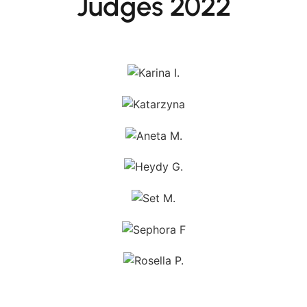
Judges 2022