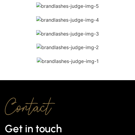
Contact
Get in touch