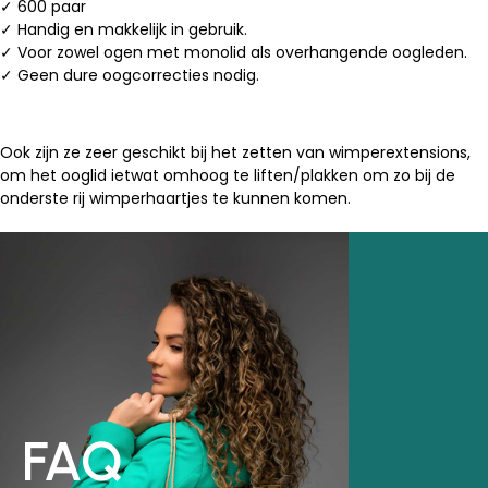
✓ 600 paar
✓ Handig en makkelijk in gebruik.
✓ Voor zowel ogen met monolid als overhangende oogleden.
✓ Geen dure oogcorrecties nodig.
Ook zijn ze zeer geschikt bij het zetten van wimperextensions,
om het ooglid ietwat omhoog te liften/plakken om zo bij de
onderste rij wimperhaartjes te kunnen komen.
FAQ