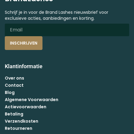
Schrijf je in voor de Brand Lashes nieuwsbrief voor
exclusieve acties, aanbiedingen en korting.
INSCHRIJVEN
Klantinformatie
Over ons
Contact
Blog
Algemene Voorwaarden
Actievoorwaarden
Betaling
Verzendkosten
Retourneren