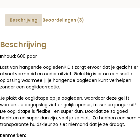
Beschrijving
Beoordelingen (3)
Beschrijving
Inhoud: 600 paar
Last van hangende oogleden? Dit zorgt ervoor dat je gezicht er
al snel vermoeid en ouder uitziet. Gelukkig is er nu een snelle
oplossing waarmee jij je hangende oogleden kunt verhelpen
zonder een ooglidcorrectie.
Je plakt de ooglidtape op je oogleden, waardoor deze gelift
worden. Je oogopslag ziet er gelijk opener, frisser en jonger uit!
De ooglidtape is flexibel en super dun. Doordat ze zo goed
hechten en super dun zijn, voel je ze niet. Ze hebben een semi-
transparante huidskleur zo ziet niemand dat je ze draagt.
Kenmerken: