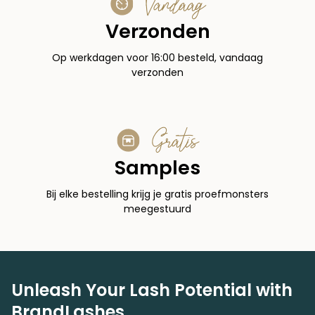
Vandaag
Verzonden
Op werkdagen voor 16:00 besteld, vandaag
verzonden
Gratis
Samples
Bij elke bestelling krijg je gratis proefmonsters
meegestuurd
Unleash Your Lash Potential with
BrandLashes