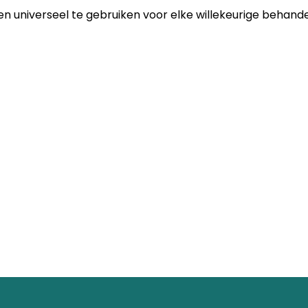
n universeel te gebruiken voor elke willekeurige behande