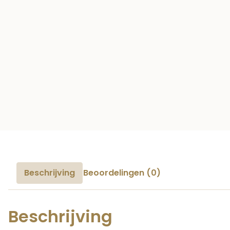
Beschrijving
Beoordelingen (0)
Beschrijving