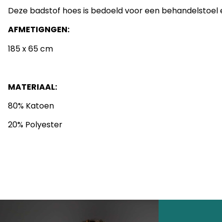
Deze badstof hoes is bedoeld voor een behandelstoel e
AFMETIGNGEN:
185 x 65 cm
MATERIAAL:
80% Katoen
20% Polyester