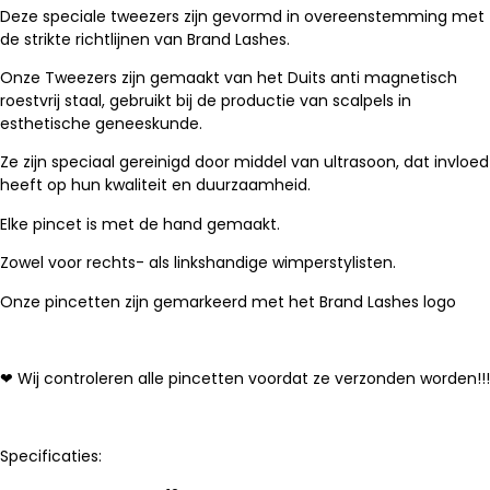
Deze speciale tweezers zijn gevormd in overeenstemming met
de strikte richtlijnen van Brand Lashes.
Onze Tweezers zijn gemaakt van het Duits anti magnetisch
roestvrij staal, gebruikt bij de productie van scalpels in
esthetische geneeskunde.
Ze zijn speciaal gereinigd door middel van ultrasoon, dat invloed
heeft op hun kwaliteit en duurzaamheid.
Elke pincet is met de hand gemaakt.
Zowel voor rechts- als linkshandige wimperstylisten.
Onze pincetten zijn gemarkeerd met het Brand Lashes logo
❤ Wij controleren alle pincetten voordat ze verzonden worden!!!
Specificaties: