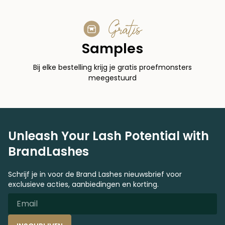
Gratis
Samples
Bij elke bestelling krijg je gratis proefmonsters
meegestuurd
Unleash Your Lash Potential with
BrandLashes
Schrijf je in voor de Brand Lashes nieuwsbrief voor
exclusieve acties, aanbiedingen en korting.