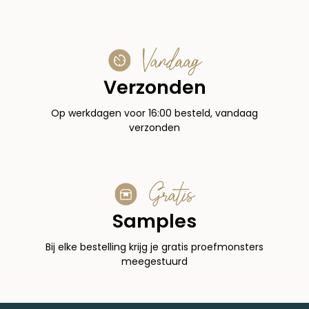
Vandaag
Verzonden
Op werkdagen voor 16:00 besteld, vandaag
verzonden
Gratis
Samples
Bij elke bestelling krijg je gratis proefmonsters
meegestuurd