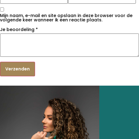
Mijn naam, e-mail en site opslaan in deze browser voor de
volgende keer wanneer ik een reactie plaats.
Je beoordeling
*