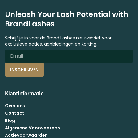
Unleash Your Lash Potential with
BrandLashes
Schrijf je in voor de Brand Lashes nieuwsbrief voor
exclusieve acties, aanbiedingen en korting.
INSCHRIJVEN
Klantinformatie
Over ons
Contact
Blog
Algemene Voorwaarden
Actievoorwaarden