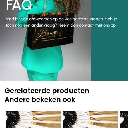
FAQ
Vind hier de antwoorden op de veelgestelde vragen. Heb je
toch nog een ander vraag? Neem dan contact met ons op.
Gerelateerde producten
Andere bekeken ook