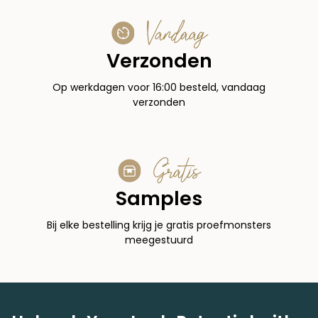
Vandaag
Verzonden
Op werkdagen voor 16:00 besteld, vandaag
verzonden
Gratis
Samples
Bij elke bestelling krijg je gratis proefmonsters
meegestuurd