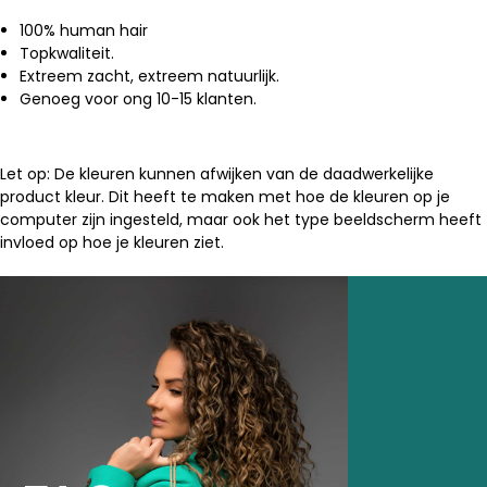
100% human hair
Topkwaliteit.
Extreem zacht, extreem natuurlijk.
Genoeg voor ong 10-15 klanten.
Let op: De kleuren kunnen afwijken van de daadwerkelijke
product kleur. Dit heeft te maken met hoe de kleuren op je
computer zijn ingesteld, maar ook het type beeldscherm heeft
invloed op hoe je kleuren ziet.