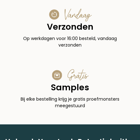
Vandaag
Verzonden
Op werkdagen voor 16:00 besteld, vandaag
verzonden
Gratis
Samples
Bij elke bestelling krijg je gratis proefmonsters
meegestuurd