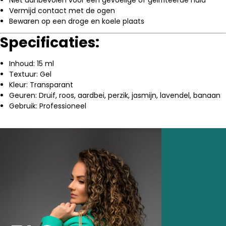
Vermijd contact met de ogen
Bewaren op een droge en koele plaats
Specificaties:
Inhoud: 15 ml
Textuur: Gel
Kleur: Transparant
Geuren: Druif, roos, aardbei, perzik, jasmijn, lavendel, banaan
Gebruik: Professioneel