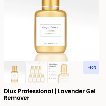
-10%
Dlux Professional | Lavender Gel
Remover