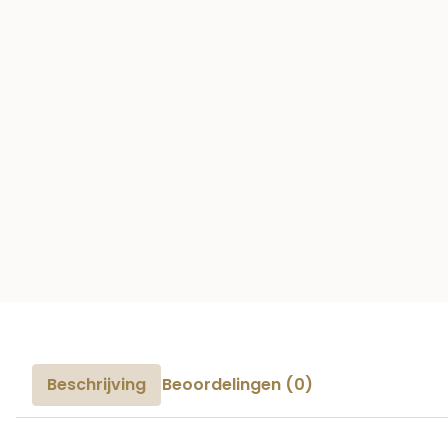
Beschrijving
Beoordelingen (0)