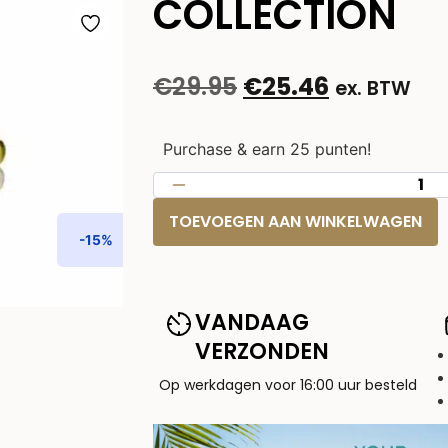
COLLECTION
€
29.95
€
25.46
ex. BTW
Purchase & earn 25 punten!
TOEVOEGEN AAN WINKELWAGEN
-15%
VANDAAG
VERZONDEN
Op werkdagen voor 16:00 uur besteld