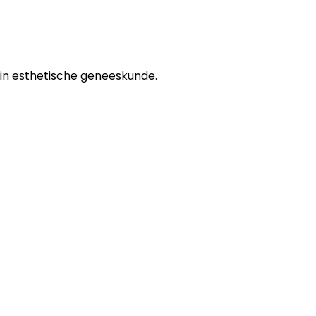
s in esthetische geneeskunde.