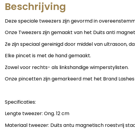
Beschrijving
Deze speciale tweezers zijn gevormd in overeenstemmin
Onze Tweezers zijn gemaakt van het Duits anti magnetis
Ze zijn speciaal gereinigd door middel van ultrasoon, d
Elke pincet is met de hand gemaakt.
Zowel voor rechts- als linkshandige wimperstylisten.
Onze pincetten zijn gemarkeerd met het Brand Lashes 
Specificaties:
Lengte tweezer: Ong. 12 cm
Materiaal tweezer: Duits antu magnetisch roestvrij staa