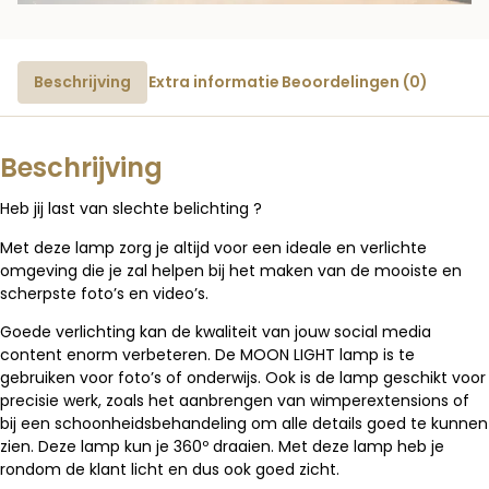
Beschrijving
Extra informatie
Beoordelingen (0)
Beschrijving
Heb jij last van slechte belichting ?
Met deze lamp zorg je altijd voor een ideale en verlichte
omgeving die je zal helpen bij het maken van de mooiste en
scherpste foto’s en video’s.
Goede verlichting kan de kwaliteit van jouw social media
content enorm verbeteren. De MOON LIGHT lamp is te
gebruiken voor foto’s of onderwijs. Ook is de lamp geschikt voor
precisie werk, zoals het aanbrengen van wimperextensions of
bij een schoonheidsbehandeling om alle details goed te kunnen
zien. Deze lamp kun je 360º draaien. Met deze lamp heb je
rondom de klant licht en dus ook goed zicht.