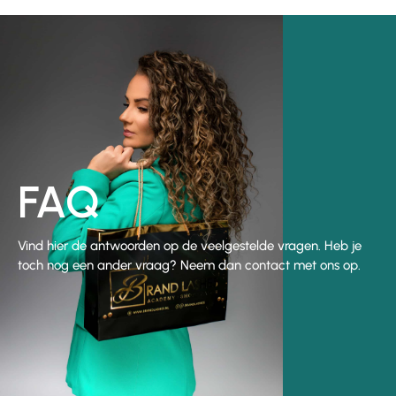
FAQ
Vind hier de antwoorden op de veelgestelde vragen. Heb je
toch nog een ander vraag? Neem dan contact met ons op.