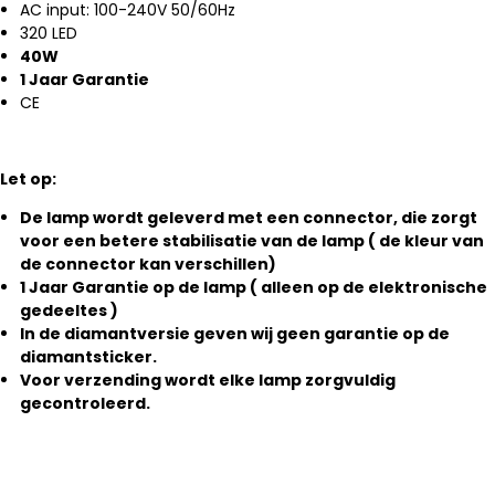
AC input: 100-240V 50/60Hz
320 LED
40W
1 Jaar Garantie
CE
Let op:
De lamp wordt geleverd met een connector, die zorgt
voor een betere stabilisatie van de lamp ( de kleur van
de connector kan verschillen)
1 Jaar Garantie op de lamp ( alleen op de elektronische
gedeeltes )
In de diamantversie geven wij geen garantie op de
diamantsticker.
Voor verzending wordt elke lamp zorgvuldig
gecontroleerd.