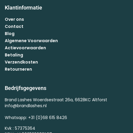
Klantinformatie
Over ons
Contact
Blog
Algemene Voorwaarden
Actievoorwaarden
Betaling
Verzendkosten
Retourneren
Bedrijfsgegevens
Brand Lashes Woerdsestraat 26a, 6628KC Altforst
info@brandlashes.nl
Whatsapp: +31 (0)68 615 8426
Kvk : 57375364