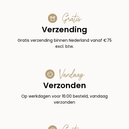
Gratis
Verzending
Gratis verzending binnen Nederland vanaf €75
excl. btw.
Vandaag
Verzonden
Op werkdagen voor 16:00 besteld, vandaag
verzonden