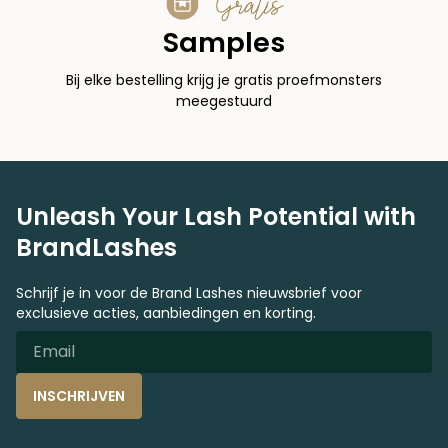
Gratis
Samples
Bij elke bestelling krijg je gratis proefmonsters
meegestuurd
Unleash Your Lash Potential with
BrandLashes
Schrijf je in voor de Brand Lashes nieuwsbrief voor
exclusieve acties, aanbiedingen en korting.
INSCHRIJVEN