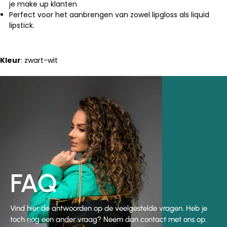
je make up klanten
Perfect voor het aanbrengen van zowel lipgloss als liquid
lipstick.
Kleur
: zwart-wit
FAQ
Vind hier de antwoorden op de veelgestelde vragen. Heb je
toch nog een ander vraag? Neem dan contact met ons op.