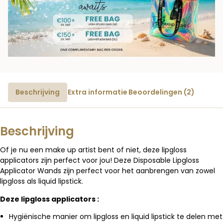
Beschrijving
Extra informatie
Beoordelingen (2)
Beschrijving
Of je nu een make up artist bent of niet, deze lipgloss
applicators zijn perfect voor jou! Deze Disposable Lipgloss
Applicator Wands zijn perfect voor het aanbrengen van zowel
lipgloss als liquid lipstick.
Deze lipgloss applicators :
Hygiënische manier om lipgloss en liquid lipstick te delen met