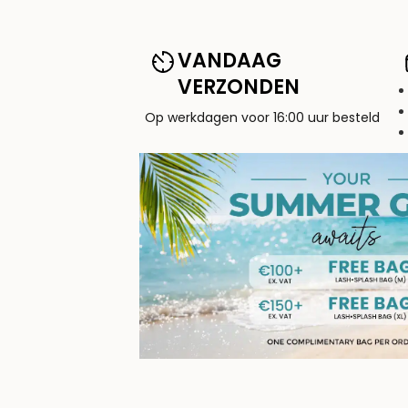
VANDAAG
VERZONDEN
Op werkdagen voor 16:00 uur besteld