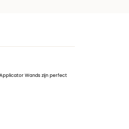
s Applicator Wands zijn perfect