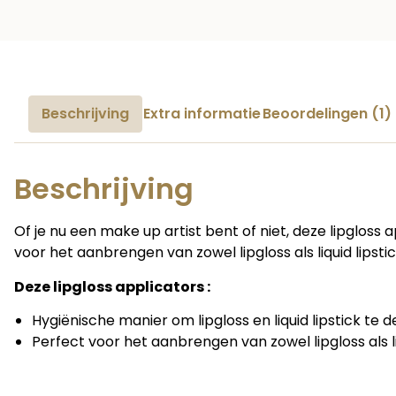
Beschrijving
Extra informatie
Beoordelingen (1)
Beschrijving
Of je nu een make up artist bent of niet, deze lipgloss 
voor het aanbrengen van zowel lipgloss als liquid lipstic
Deze lipgloss applicators :
Hygiënische manier om lipgloss en liquid lipstick te
Perfect voor het aanbrengen van zowel lipgloss als liq