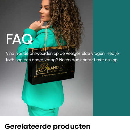
FAQ
Vind hier de antwoorden op de veelgestelde vragen. Heb je
toch nog een ander vraag? Neem dan contact met ons op.
Gerelateerde producten