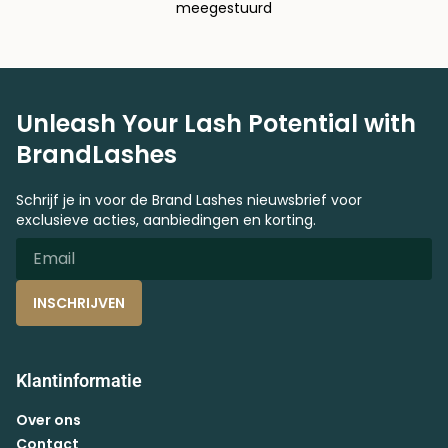
meegestuurd
Unleash Your Lash Potential with
BrandLashes
Schrijf je in voor de Brand Lashes nieuwsbrief voor
exclusieve acties, aanbiedingen en korting.
INSCHRIJVEN
Klantinformatie
Over ons
Contact