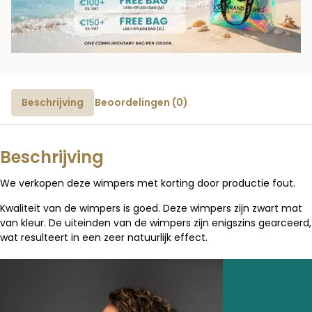
Beschrijving
Beoordelingen (0)
Beschrijving
We verkopen deze wimpers met korting door productie fout.
Kwaliteit van de wimpers is goed. Deze wimpers zijn zwart mat
van kleur. De uiteinden van de wimpers zijn enigszins gearceerd,
wat resulteert in een zeer natuurlijk effect.