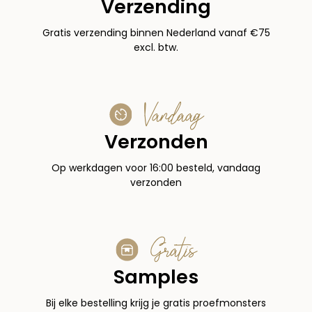
Verzending
Gratis verzending binnen Nederland vanaf €75
excl. btw.
Vandaag
Verzonden
Op werkdagen voor 16:00 besteld, vandaag
verzonden
Gratis
Samples
Bij elke bestelling krijg je gratis proefmonsters