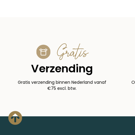
Gratis
Verzending
Gratis verzending binnen Nederland vanaf
O
€75 excl. btw.