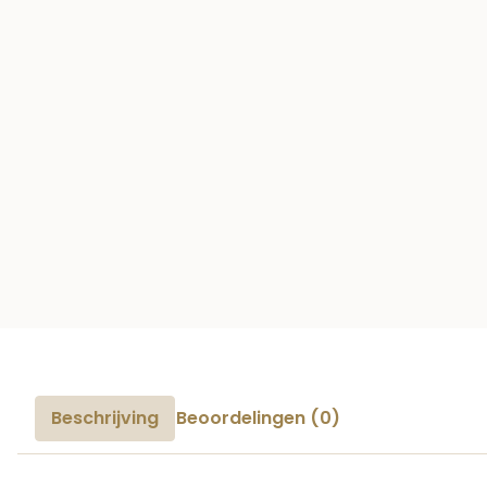
Beschrijving
Beoordelingen (0)