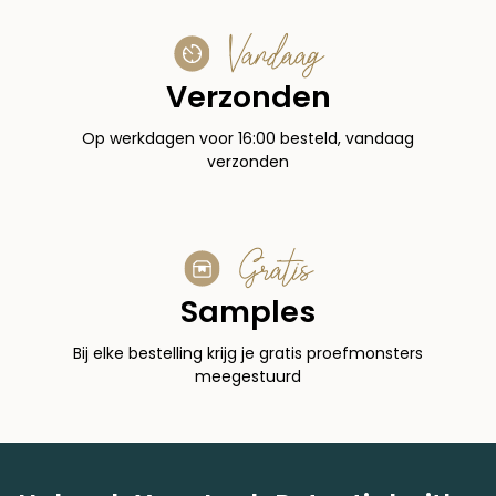
Vandaag
Verzonden
Op werkdagen voor 16:00 besteld, vandaag
verzonden
Gratis
Samples
Bij elke bestelling krijg je gratis proefmonsters
meegestuurd