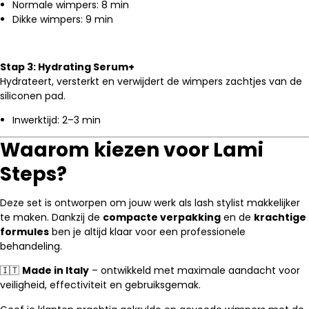
Normale wimpers: 8 min
Dikke wimpers: 9 min
Stap 3: Hydrating Serum+
Hydrateert, versterkt en verwijdert de wimpers zachtjes van de
siliconen pad.
Inwerktijd: 2–3 min
Waarom kiezen voor Lami
Steps?
Deze set is ontworpen om jouw werk als lash stylist makkelijker
te maken. Dankzij de
compacte verpakking
en de
krachtige
formules
ben je altijd klaar voor een professionele
behandeling.
🇮🇹
Made in Italy
– ontwikkeld met maximale aandacht voor
veiligheid, effectiviteit en gebruiksgemak.