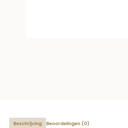
Beschrijving
Beoordelingen (0)