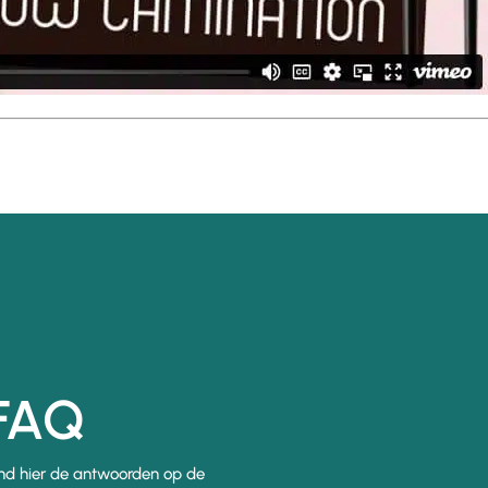
FAQ
nd hier de antwoorden op de