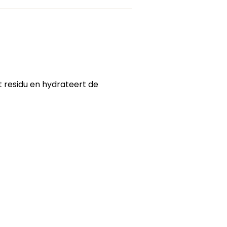
t residu en hydrateert de