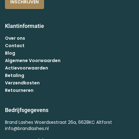
INSCHRIJVEN
Klantinformatie
Over ons
Contact
Blog
Algemene Voorwaarden
Actievoorwaarden
Betaling
Verzendkosten
Retourneren
Bedrijfsgegevens
Brand Lashes Woerdsestraat 26a, 6628KC Altforst
info@brandlashes.nl