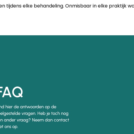
tijdens elke behandeling. Onmisbaar in elke praktijk wa
FAQ
nd hier de antwoorden op de
elgestelde vragen. Heb je toch nog
n ander vraag? Neem dan contact
t ons op.