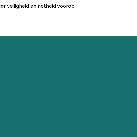
ar veiligheid en netheid voorop